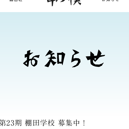
第23期 棚田学校 募集中！