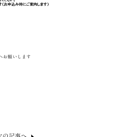
へお願いします
次の記事へ