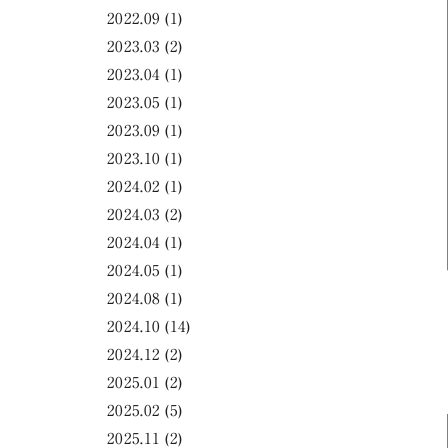
2022.09
(1)
2023.03
(2)
2023.04
(1)
2023.05
(1)
2023.09
(1)
2023.10
(1)
2024.02
(1)
2024.03
(2)
2024.04
(1)
2024.05
(1)
2024.08
(1)
2024.10
(14)
2024.12
(2)
2025.01
(2)
2025.02
(5)
2025.11
(2)