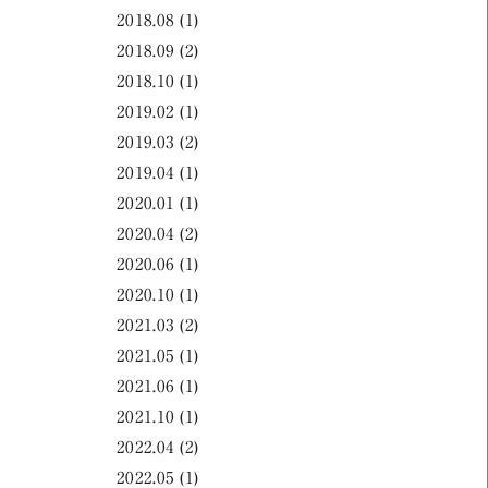
2018.08
(1)
2018.09
(2)
2018.10
(1)
2019.02
(1)
2019.03
(2)
2019.04
(1)
2020.01
(1)
2020.04
(2)
2020.06
(1)
2020.10
(1)
2021.03
(2)
2021.05
(1)
2021.06
(1)
2021.10
(1)
2022.04
(2)
2022.05
(1)