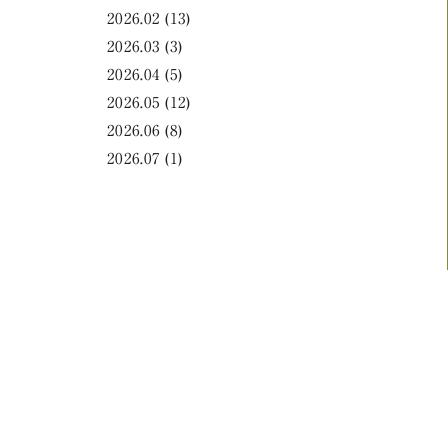
2026.02
(13)
2026.03
(3)
2026.04
(5)
2026.05
(12)
2026.06
(8)
2026.07
(1)