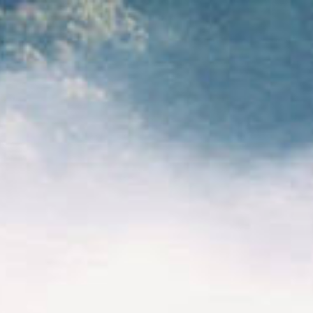
日本語
ENG