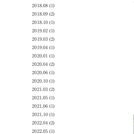
2018.08
(1)
2018.09
(2)
2018.10
(1)
2019.02
(1)
2019.03
(2)
2019.04
(1)
2020.01
(1)
2020.04
(2)
2020.06
(1)
2020.10
(1)
2021.03
(2)
2021.05
(1)
2021.06
(1)
2021.10
(1)
2022.04
(2)
2022.05
(1)