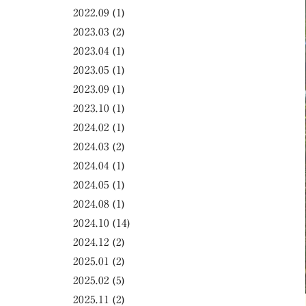
2022.09
(1)
2023.03
(2)
2023.04
(1)
2023.05
(1)
2023.09
(1)
2023.10
(1)
2024.02
(1)
2024.03
(2)
2024.04
(1)
2024.05
(1)
2024.08
(1)
2024.10
(14)
2024.12
(2)
2025.01
(2)
2025.02
(5)
2025.11
(2)