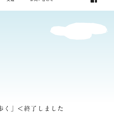
を歩く」＜終了しました