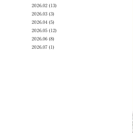
2026.02
(13)
2026.03
(3)
2026.04
(5)
2026.05
(12)
2026.06
(8)
2026.07
(1)